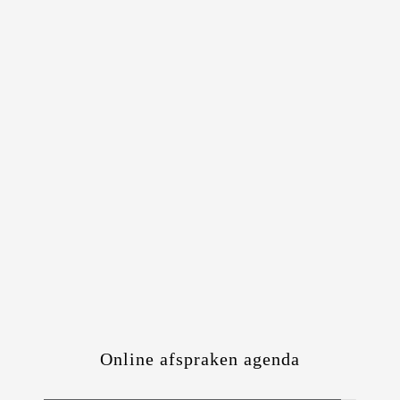
Online afspraken agenda